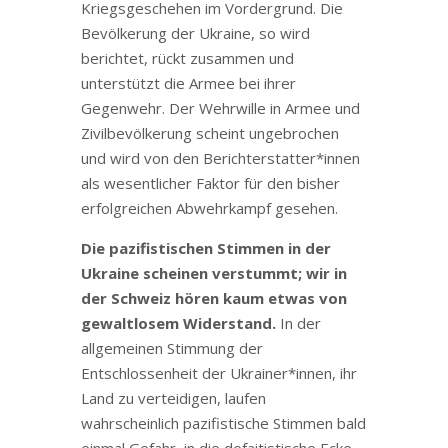
Kriegsgeschehen im Vordergrund. Die
Bevölkerung der Ukraine, so wird
berichtet, rückt zusammen und
unterstützt die Armee bei ihrer
Gegenwehr. Der Wehrwille in Armee und
Zivilbevölkerung scheint ungebrochen
und wird von den Berichterstatter*innen
als wesentlicher Faktor für den bisher
erfolgreichen Abwehrkampf gesehen.
Die pazifistischen Stimmen in der
Ukraine scheinen verstummt; wir in
der Schweiz hören kaum etwas von
gewaltlosem Widerstand.
In der
allgemeinen Stimmung der
Entschlossenheit der Ukrainer*innen, ihr
Land zu verteidigen, laufen
wahrscheinlich pazifistische Stimmen bald