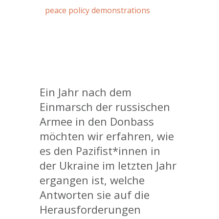
peace policy demonstrations
Ein Jahr nach dem
Einmarsch der russischen
Armee in den Donbass
möchten wir erfahren, wie
es den Pazifist*innen in
der Ukraine im letzten Jahr
ergangen ist, welche
Antworten sie auf die
Herausforderungen