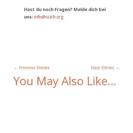
Hast du noch Fragen? Melde dich bei
uns:
info@scich.org
←
Previous Entries
Next Entries
→
You May Also Like…