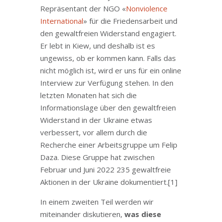
Repräsentant der NGO «
Nonviolence
International
» für die Friedensarbeit und
den gewaltfreien Widerstand engagiert.
Er lebt in Kiew, und deshalb ist es
ungewiss, ob er kommen kann. Falls das
nicht möglich ist, wird er uns für ein online
Interview zur Verfügung stehen. In den
letzten Monaten hat sich die
Informationslage über den gewaltfreien
Widerstand in der Ukraine etwas
verbessert, vor allem durch die
Recherche einer Arbeitsgruppe um Felip
Daza. Diese Gruppe hat zwischen
Februar und Juni 2022 235 gewaltfreie
Aktionen in der Ukraine dokumentiert.
[1]
In einem zweiten Teil werden wir
miteinander diskutieren,
was diese