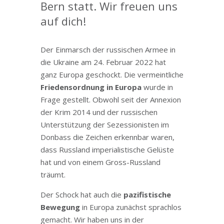
Bern statt. Wir freuen uns
auf dich!
Der Einmarsch der russischen Armee in
die Ukraine am 24. Februar 2022 hat
ganz Europa geschockt. Die vermeintliche
Friedensordnung in Europa
wurde in
Frage gestellt. Obwohl seit der Annexion
der Krim 2014 und der russischen
Unterstützung der Sezessionisten im
Donbass die Zeichen erkennbar waren,
dass Russland imperialistische Gelüste
hat und von einem Gross-Russland
träumt.
Der Schock hat auch die
pazifistische
Bewegung
in Europa zunächst sprachlos
gemacht. Wir haben uns in der