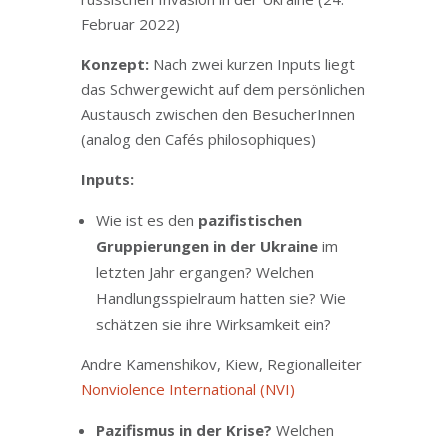
Februar 2022)
Konzept:
Nach zwei kurzen Inputs liegt
das Schwergewicht auf dem persönlichen
Austausch zwischen den BesucherInnen
(analog den Cafés philosophiques)
Inputs:
Wie ist es den
pazifistischen
Gruppierungen in der Ukraine
im
letzten Jahr ergangen? Welchen
Handlungsspielraum hatten sie? Wie
schätzen sie ihre Wirksamkeit ein?
Andre Kamenshikov, Kiew, Regionalleiter
Nonviolence International (NVI)
Pazifismus in der Krise?
Welchen