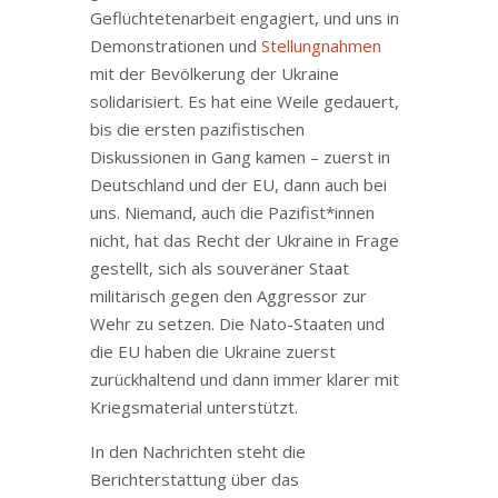
Geflüchtetenarbeit engagiert, und uns in
Demonstrationen und
Stellungnahmen
mit der Bevölkerung der Ukraine
solidarisiert. Es hat eine Weile gedauert,
bis die ersten pazifistischen
Diskussionen in Gang kamen – zuerst in
Deutschland und der EU, dann auch bei
uns. Niemand, auch die Pazifist*innen
nicht, hat das Recht der Ukraine in Frage
gestellt, sich als souveräner Staat
militärisch gegen den Aggressor zur
Wehr zu setzen. Die Nato-Staaten und
die EU haben die Ukraine zuerst
zurückhaltend und dann immer klarer mit
Kriegsmaterial unterstützt.
In den Nachrichten steht die
Berichterstattung über das