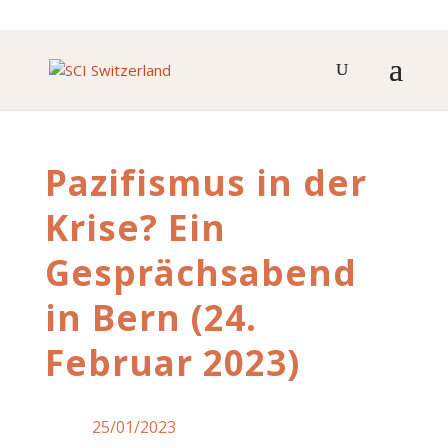
Pazifismus in der
Krise? Ein
Gesprächsabend
in Bern (24.
Februar 2023)
25/01/2023