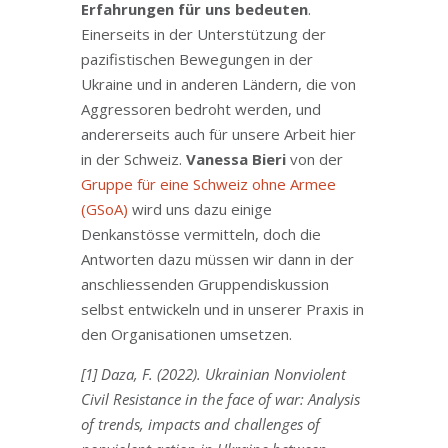
Erfahrungen für uns bedeuten
.
Einerseits in der Unterstützung der
pazifistischen Bewegungen in der
Ukraine und in anderen Ländern, die von
Aggressoren bedroht werden, und
andererseits auch für unsere Arbeit hier
in der Schweiz.
Vanessa Bieri
von der
Gruppe für eine Schweiz ohne Armee
(GSoA)
wird uns dazu einige
Denkanstösse vermitteln, doch die
Antworten dazu müssen wir dann in der
anschliessenden Gruppendiskussion
selbst entwickeln und in unserer Praxis in
den Organisationen umsetzen.
[1] Daza, F. (2022). Ukrainian Nonviolent
Civil Resistance in the face of war: Analysis
of trends, impacts and challenges of