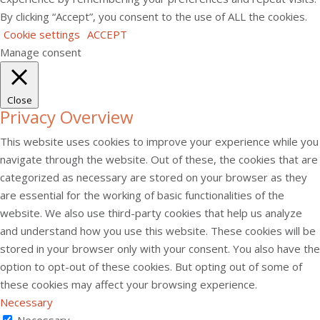
By clicking “Accept”, you consent to the use of ALL the cookies.
Cookie settings
ACCEPT
Manage consent
Close
Privacy Overview
This website uses cookies to improve your experience while you
navigate through the website. Out of these, the cookies that are
categorized as necessary are stored on your browser as they
are essential for the working of basic functionalities of the
website. We also use third-party cookies that help us analyze
and understand how you use this website. These cookies will be
stored in your browser only with your consent. You also have the
option to opt-out of these cookies. But opting out of some of
these cookies may affect your browsing experience.
Necessary
Necessary