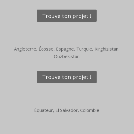
Trouve ton projet !
Angleterre, Écosse, Espagne, Turquie, Kirghizistan,
Ouzbékistan
Trouve ton projet !
Équateur, El Salvador, Colombie