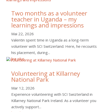
Two months as a volunteer
teacher in Uganda – my
learnings and impressions
Mai 22, 2026
Valentin spent time in Uganda as a long-term
volunteer with SCI Switzerland. Here, he recounts
his placement, during...
lire plus
Volunteering at Killarney
National Park
Mar 12, 2026
Experience volunteering with SCI Swizterland in
Killarney National Park Ireland. As a volunteer you
actively support...