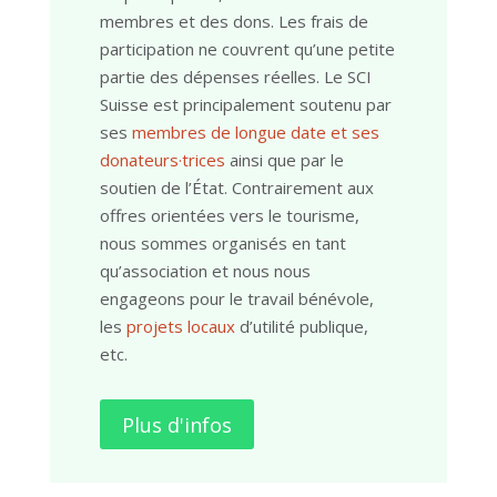
membres et des dons. Les frais de
participation ne couvrent qu’une petite
partie des dépenses réelles. Le SCI
Suisse est principalement soutenu par
ses
membres de longue date et ses
donateurs·trices
ainsi que par le
soutien de l’État. Contrairement aux
offres orientées vers le tourisme,
nous sommes organisés en tant
qu’association et nous nous
engageons pour le travail bénévole,
les
projets locaux
d’utilité publique,
etc.
Plus d'infos