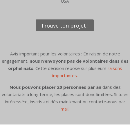
USA
Trouve ton projet !
Avis important pour les volontaires : En raison de notre
engagement,
nous n’envoyons pas de volontaires dans des
orphelinats
. Cette décision repose sur plusieurs
raisons
importantes
.
Nous pouvons placer 20 personnes par an
dans des
volontariats à long terme, les places sont donc limitées. Si tu es
intéressé·e, inscris-toi dès maintenant ou contacte-nous par
mail
.