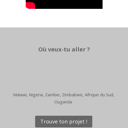
Où veux-tu aller ?
Malawi, Nigeria, Zambie, Zimbabwe, Afrique du Sud,
Ouganda
Trouve ton projet !