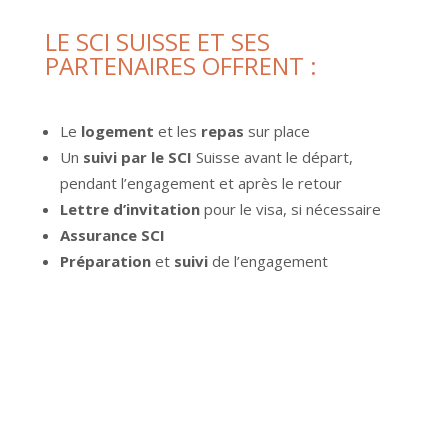
LE SCI SUISSE ET SES
PARTENAIRES OFFRENT :
Le
logement
et les
repas
sur place
Un
suivi par le SCI
Suisse avant le départ,
pendant l’engagement et après le retour
Lettre d’invitation
pour le visa, si nécessaire
Assurance SCI
Préparation
et
suivi
de l’engagement