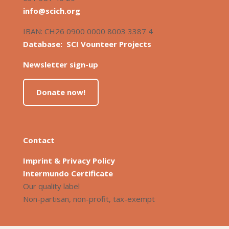
info@scich.org
IBAN: CH26 0900 0000 8003 3387 4
Database: SCI Vounteer Projects
Newsletter sign-up
Donate now!
Contact
Imprint & Privacy Policy
Intermundo Certificate
Our quality label
Non-partisan, non-profit, tax-exempt