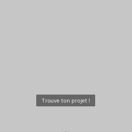
Trouve ton projet !