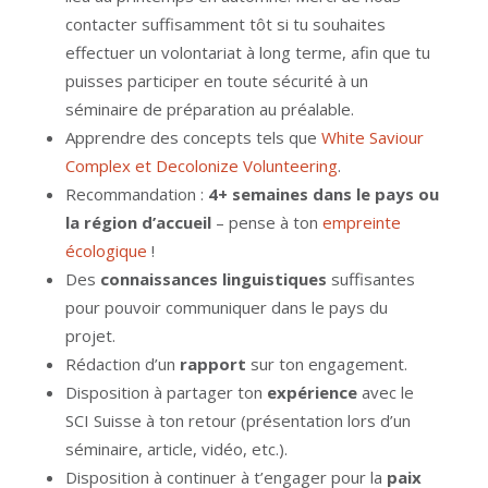
contacter suffisamment tôt si tu souhaites
effectuer un volontariat à long terme, afin que tu
puisses participer en toute sécurité à un
séminaire de préparation au préalable.
Apprendre des concepts tels que
White Saviour
Complex et Decolonize Volunteering
.
Recommandation :
4+ semaines dans le pays ou
la région d’accueil
– pense à ton
empreinte
écologique
!
Des
connaissances linguistiques
suffisantes
pour pouvoir communiquer dans le pays du
projet.
Rédaction d’un
rapport
sur ton engagement.
Disposition à partager ton
expérience
avec le
SCI Suisse à ton retour (présentation lors d’un
séminaire, article, vidéo, etc.).
Disposition à continuer à t’engager pour la
paix