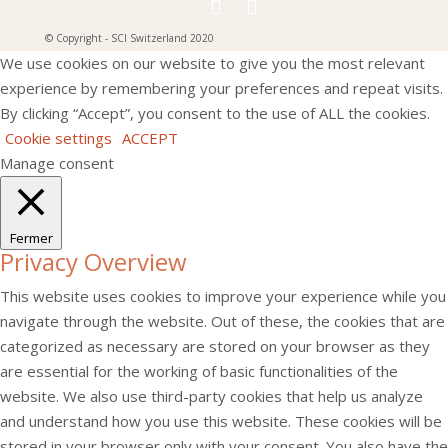
© Copyright - SCI Switzerland 2020
We use cookies on our website to give you the most relevant
experience by remembering your preferences and repeat visits.
By clicking “Accept”, you consent to the use of ALL the cookies.
Cookie settings
ACCEPT
Manage consent
Fermer
Privacy Overview
This website uses cookies to improve your experience while you
navigate through the website. Out of these, the cookies that are
categorized as necessary are stored on your browser as they
are essential for the working of basic functionalities of the
website. We also use third-party cookies that help us analyze
and understand how you use this website. These cookies will be
stored in your browser only with your consent. You also have the