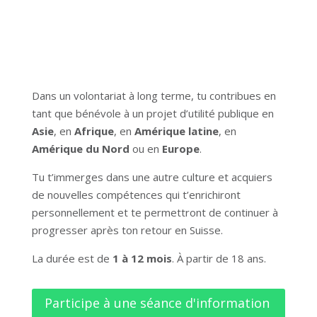
Dans un volontariat à long terme, tu contribues en
tant que bénévole à un projet d’utilité publique en
Asie
, en
Afrique
, en
Amérique latine
, en
Amérique du Nord
ou en
Europe
.
Tu t’immerges dans une autre culture et acquiers
de nouvelles compétences qui t’enrichiront
personnellement et te permettront de continuer à
progresser après ton retour en Suisse.
La durée est de
1 à 12 mois
. À partir de 18 ans.
Participe à une séance d'information