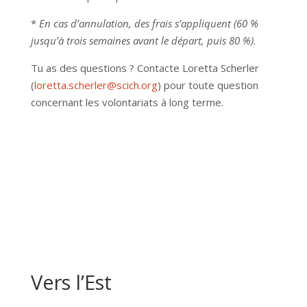
*
En cas d’annulation, des frais s’appliquent (60 %
jusqu’à trois semaines avant le départ, puis 80 %).
Tu as des questions ? Contacte Loretta Scherler
(
loretta.scherler@scich.org
)
pour toute question
concernant les volontariats à long terme.
Trouve ton projet!
Vers l’Est