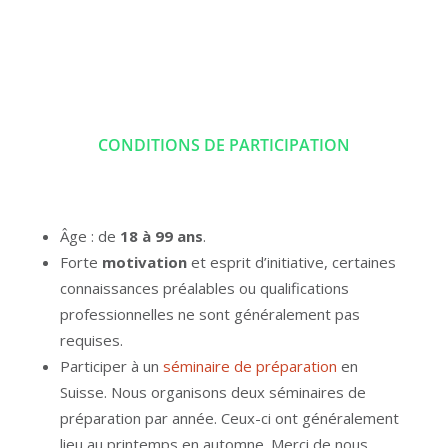
CONDITIONS DE PARTICIPATION
Âge : de
18 à 99 ans
.
Forte
motivation
et esprit d’initiative, certaines
connaissances préalables ou qualifications
professionnelles ne sont généralement pas
requises.
Participer à un
séminaire de préparation
en
Suisse. Nous organisons deux séminaires de
préparation par année. Ceux-ci ont généralement
lieu au printemps en automne. Merci de nous