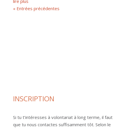
lire plus
« Entrées précédentes
INSCRIPTION
Si tu t’intéresses à volontariat à long terme, il faut
que tu nous contactes suffisamment tôt. Selon le