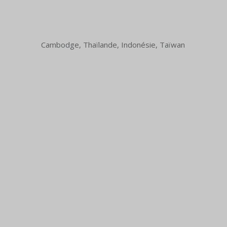
Cambodge, Thaïlande, Indonésie, Taïwan