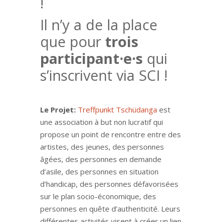
!
Il n’y a de la place
que pour
trois
participant·e·s
qui
s’inscrivent via SCI !
Le Projet:
Treffpunkt Tschüdanga
est
une association à but non lucratif qui
propose un point de rencontre entre des
artistes, des jeunes, des personnes
âgées, des personnes en demande
d’asile, des personnes en situation
d’handicap, des personnes défavorisées
sur le plan socio-économique, des
personnes en quête d’authenticité. Leurs
différentes activités visent à créer un lien