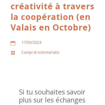
créativité à travers
la coopération (en
Valais en Octobre)
17/09/2024

Campi di volontariato

Si tu souhaites savoir
plus sur les échanges