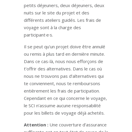
petits déjeuners, deux déjeuners, deux
nuits sur le site du projet et des
différents ateliers guidés. Les frais de
voyage sont à la charge des
participant·e·s.
Il se peut qu’un projet doive être annulé
ou remis à plus tard en dernière minute.
Dans ce cas-là, nous nous efforçons de
t’offrir des alternatives. Dans le cas où
nous ne trouvons pas d’alternatives qui
te conviennent, nous te remboursons
entièrement les frais de participation.
Cependant en ce qui concerne le voyage,
le SCI n’assume aucune responsabilité
pour les billets de voyage déjà achetés.
Attention :
Une couverture d’assurance