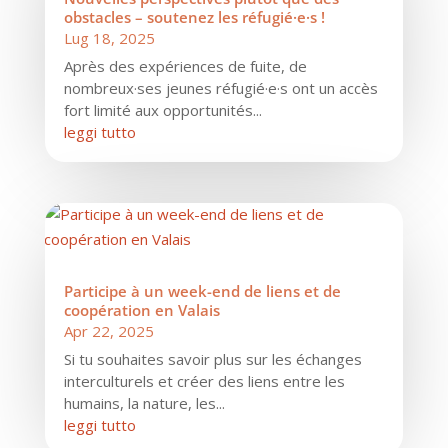
obstacles – soutenez les réfugié·e·s !
Lug 18, 2025
Après des expériences de fuite, de
nombreux·ses jeunes réfugié·e·s ont un accès
fort limité aux opportunités...
leggi tutto
Participe à un week-end de liens et de
coopération en Valais
Apr 22, 2025
Si tu souhaites savoir plus sur les échanges
interculturels et créer des liens entre les
humains, la nature, les...
leggi tutto