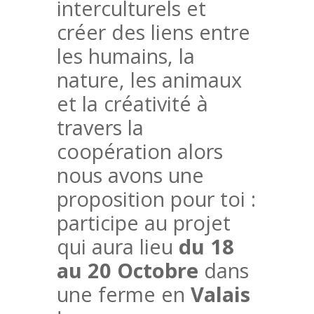
interculturels et
créer des liens entre
les humains, la
nature, les animaux
et la créativité à
travers la
coopération alors
nous avons une
proposition pour toi :
participe au projet
qui aura lieu
du 18
au 20 Octobre
dans
une ferme en
Valais