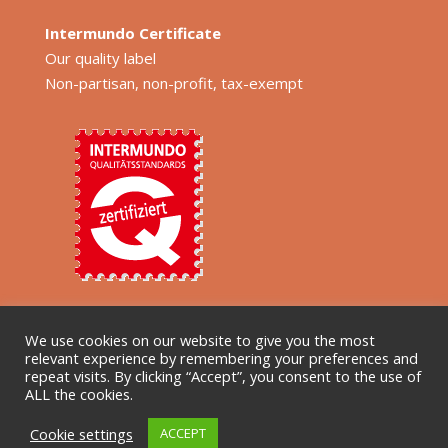
Intermundo Certificate
Our quality label
Non-partisan, non-profit, tax-exempt
We use cookies on our website to give you the most
relevant experience by remembering your preferences and
repeat visits. By clicking “Accept”, you consent to the use of
ALL the cookies.
Cookie settings
ACCEPT