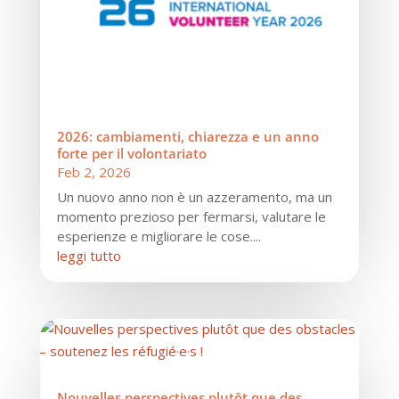
2026: cambiamenti, chiarezza e un anno
forte per il volontariato
Feb 2, 2026
Un nuovo anno non è un azzeramento, ma un
momento prezioso per fermarsi, valutare le
esperienze e migliorare le cose....
leggi tutto
Nouvelles perspectives plutôt que des