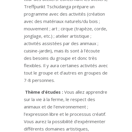
Treffpunkt Tschüdanga prépare un
programme avec des activités (création
avec des matériaux naturels/du bois ;
mouvement ; art ; cirque (trapèze, corde,
jonglage, etc.) ; atelier artistique ;
activités assistées par des animaux ;
cuisine-jardin), mais ils sont à l’écoute
des besoins du groupe et donc très
flexibles. Il y aura certaines activités avec
tout le groupe et d’autres en groupes de
7-8 personnes.
Thème d’études :
Vous allez apprendre
sur la vie à la ferme, le respect des
animaux et de l’environnement ;
l’expression libre et le processus créatif.
Vous aurez la possibilité d’expérimenter
différents domaines artistiques,