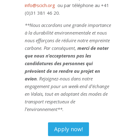
info@scich.org
ou par téléphone au +41
(0)31 381 46 20.
**Nous accordons une grande importance
à la durabilité environnementale et nous
nous efforçons de réduire notre empreinte
carbone. Par conséquent,
merci de noter
que nous n’accepterons pas les
candidatures des personnes qui
prévoient de se rendre au projet en
avion
. Rejoignez-nous dans notre
engagement pour un week-end d’échange
en Valais, tout en adoptant des modes de
transport respectueux de
l’environnement**.
Apply now!