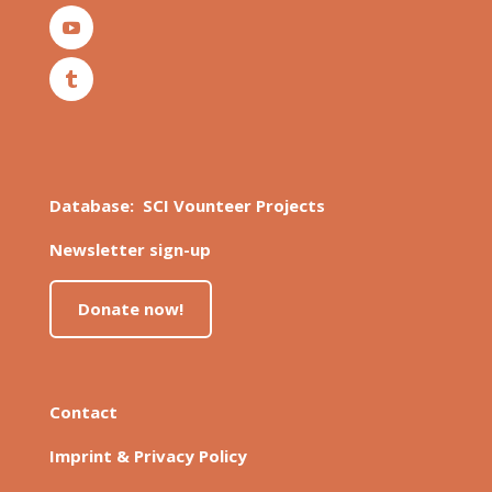
Database: SCI Vounteer Projects
Newsletter sign-up
Donate now!
Contact
Imprint & Privacy Policy