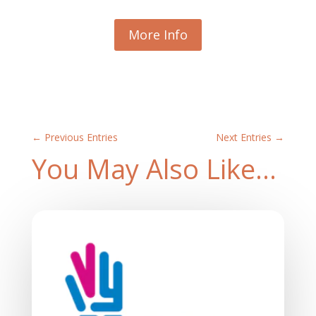
More Info
←
Previous Entries
Next Entries
→
You May Also Like…