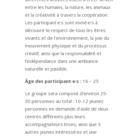
entre les humains, la nature, les animaux
et la créativité à travers la coopération.
Les participant·e·s sont invité·e·s à
découvrir le respect de tous les êtres
vivants et de l’environnement, la joie du
mouvement physique et du processus
créatif, ainsi que la responsabilité et
l’indépendance dans une ambiance
naturelle et paisible.
Âge des
participant·e·s :
16 – 25
Le groupe sera composé d’environ 25-
30 personnes au total : 10-12 jeunes
personnes en demande d’asile de deux
centres différents plus leurs
accompagnateurs·trices, ainsi que 3
autres jeunes intéressé·es et une