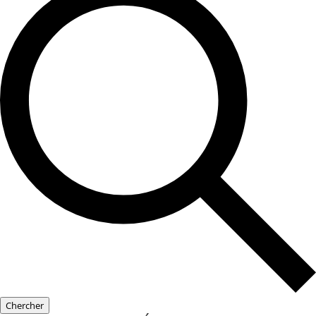
Chercher