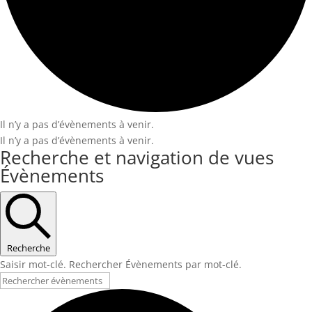
Il n’y a pas d’évènements à venir.
Il n’y a pas d’évènements à venir.
Recherche et navigation de vues
Évènements
Recherche
Saisir mot-clé. Rechercher Évènements par mot-clé.