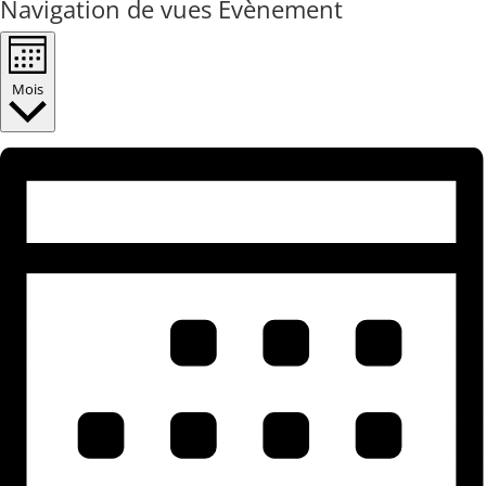
Navigation de vues Évènement
Mois