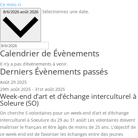
Ce mois-ci
Sélectionnez une date.
8/6/2026
août 2026
Calendrier de Évènements
Il n’y a pas d’évènements à venir.
Derniers Évènements passés
Août
29
2025
29th août 2025
-
31st août 2025
Week-end d’art et d’échange interculturel à
Soleure (SO)
On cherche 5 volontaires pour un week-end d’art et d’échange
interculturel à Soeulure du 29 au 31 août! Les volontaires doivent
maîtriser le français et être âgés de moins de 25 ans. L’objectif de
ce week-end est de favoriser les échanges entre des jeunes