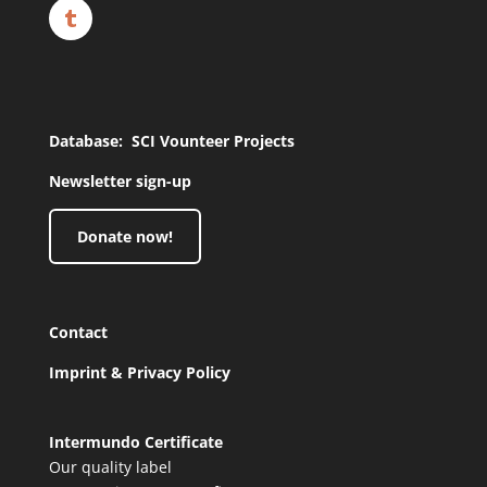
Database: SCI Vounteer Projects
Newsletter sign-up
Donate now!
Contact
Imprint & Privacy Policy
Intermundo Certificate
Our quality label