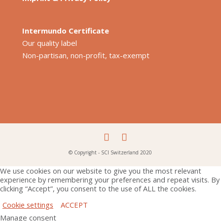
Intermundo Certificate
Our quality label
Non-partisan, non-profit, tax-exempt
© Copyright - SCI Switzerland 2020
We use cookies on our website to give you the most relevant
experience by remembering your preferences and repeat visits. By
clicking “Accept”, you consent to the use of ALL the cookies.
Cookie settings
ACCEPT
Manage consent