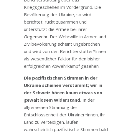
Kriegsgeschehen im Vordergrund. Die
Bevölkerung der Ukraine, so wird
berichtet, rückt zusammen und
unterstützt die Armee bei ihrer
Gegenwehr. Der Wehrwille in Armee und
Zivilbevölkerung scheint ungebrochen
und wird von den Berichterstatter*innen
als wesentlicher Faktor für den bisher
erfolgreichen Abwehrkampf gesehen.
Die pazifistischen Stimmen in der
Ukraine scheinen verstummt; wir in
der Schweiz hören kaum etwas von
gewaltlosem Widerstand.
In der
allgemeinen Stimmung der
Entschlossenheit der Ukrainer*innen, ihr
Land zu verteidigen, laufen
wahrscheinlich pazifistische Stimmen bald