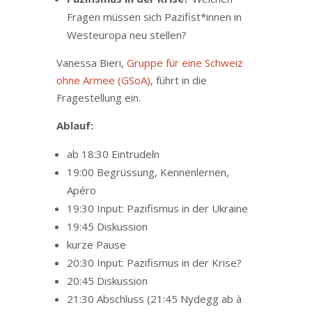
Fragen müssen sich Pazifist*innen in
Westeuropa neu stellen?
Vanessa Bieri,
Gruppe für eine Schweiz
ohne Armee (GSoA)
, führt in die
Fragestellung ein.
Ablauf:
ab 18:30 Eintrudeln
19:00 Begrüssung, Kennenlernen,
Apéro
19:30 Input: Pazifismus in der Ukraine
19:45 Diskussion
kurze Pause
20:30 Input: Pazifismus in der Krise?
20:45 Diskussion
21:30 Abschluss
(21:45 Nydegg ab à