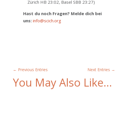
Zürich HB 23:02, Basel SBB 23:27)
Hast du noch Fragen? Melde dich bei
uns:
info@scich.org
←
Previous Entries
Next Entries
→
You May Also Like…