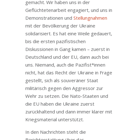
gemacht. Wir haben uns in der
Geflüchtetenarbeit engagiert, und uns in
Demonstrationen und
Stellungnahmen
mit der Bevölkerung der Ukraine
solidarisiert. Es hat eine Weile gedauert,
bis die ersten pazifistischen
Diskussionen in Gang kamen – zuerst in
Deutschland und der EU, dann auch bei
uns. Niemand, auch die Pazifist*innen
nicht, hat das Recht der Ukraine in Frage
gestellt, sich als souveräner Staat
militärisch gegen den Aggressor zur
Wehr zu setzen. Die Nato-Staaten und
die EU haben die Ukraine zuerst
zurückhaltend und dann immer klarer mit
Kriegsmaterial unterstützt.
In den Nachrichten steht die
Berichterstattung über das