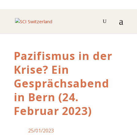
Pazifismus in der
Krise? Ein
Gesprächsabend
in Bern (24.
Februar 2023)
25/01/2023