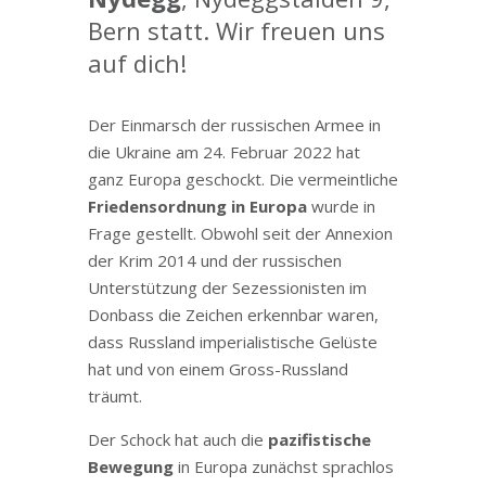
Bern statt. Wir freuen uns
auf dich!
Der Einmarsch der russischen Armee in
die Ukraine am 24. Februar 2022 hat
ganz Europa geschockt. Die vermeintliche
Friedensordnung in Europa
wurde in
Frage gestellt. Obwohl seit der Annexion
der Krim 2014 und der russischen
Unterstützung der Sezessionisten im
Donbass die Zeichen erkennbar waren,
dass Russland imperialistische Gelüste
hat und von einem Gross-Russland
träumt.
Der Schock hat auch die
pazifistische
Bewegung
in Europa zunächst sprachlos