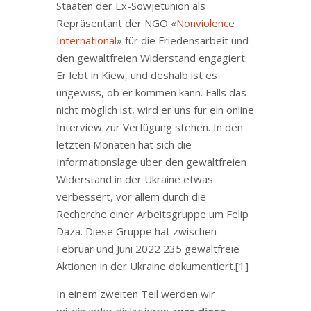
Staaten der Ex-Sowjetunion als
Repräsentant der NGO «
Nonviolence
International
» für die Friedensarbeit und
den gewaltfreien Widerstand engagiert.
Er lebt in Kiew, und deshalb ist es
ungewiss, ob er kommen kann. Falls das
nicht möglich ist, wird er uns für ein online
Interview zur Verfügung stehen. In den
letzten Monaten hat sich die
Informationslage über den gewaltfreien
Widerstand in der Ukraine etwas
verbessert, vor allem durch die
Recherche einer Arbeitsgruppe um Felip
Daza. Diese Gruppe hat zwischen
Februar und Juni 2022 235 gewaltfreie
Aktionen in der Ukraine dokumentiert.
[1]
In einem zweiten Teil werden wir