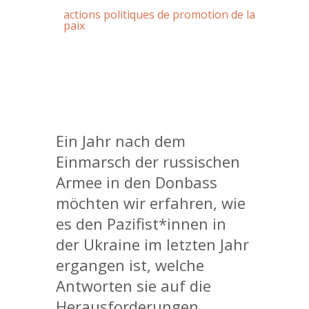
actions politiques de promotion de la
paix
Ein Jahr nach dem
Einmarsch der russischen
Armee in den Donbass
möchten wir erfahren, wie
es den Pazifist*innen in
der Ukraine im letzten Jahr
ergangen ist, welche
Antworten sie auf die
Herausforderungen