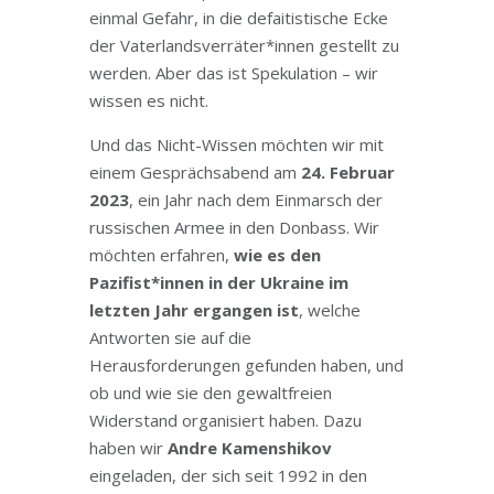
einmal Gefahr, in die defaitistische Ecke
der Vaterlandsverräter*innen gestellt zu
werden. Aber das ist Spekulation – wir
wissen es nicht.
Und das Nicht-Wissen möchten wir mit
einem Gesprächsabend am
24. Februar
2023
, ein Jahr nach dem Einmarsch der
russischen Armee in den Donbass. Wir
möchten erfahren,
wie es den
Pazifist*innen in der Ukraine im
letzten Jahr ergangen ist
, welche
Antworten sie auf die
Herausforderungen gefunden haben, und
ob und wie sie den gewaltfreien
Widerstand organisiert haben. Dazu
haben wir
Andre Kamenshikov
eingeladen, der sich seit 1992 in den