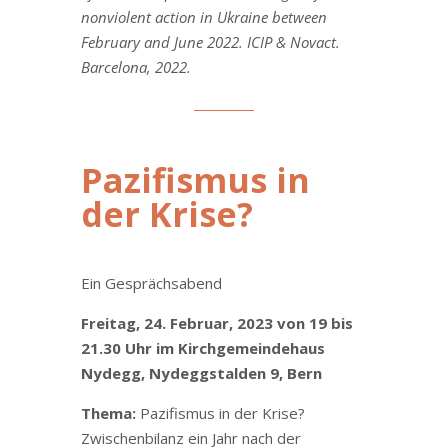
nonviolent action in Ukraine between
February and June 2022. ICIP & Novact.
Barcelona, 2022.
Pazifismus in
der Krise?
Ein Gesprächsabend
Freitag, 24. Februar, 2023 von 19 bis
21.30 Uhr im Kirchgemeindehaus
Nydegg, Nydeggstalden 9, Bern
Thema:
Pazifismus in der Krise?
Zwischenbilanz ein Jahr nach der