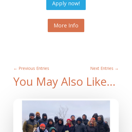
Apply now!
More Info
←
Previous Entries
Next Entries
→
You May Also Like…