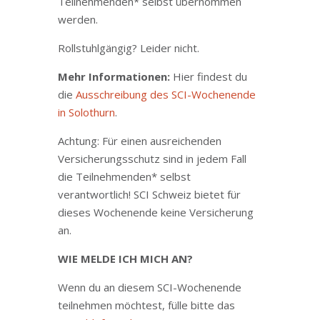
Teilnehmenden* selbst übernommen
werden.
Rollstuhlgängig? Leider nicht.
Mehr Informationen:
Hier findest du
die
Ausschreibung des SCI-Wochenende
in Solothurn
.
Achtung: Für einen ausreichenden
Versicherungsschutz sind in jedem Fall
die Teilnehmenden* selbst
verantwortlich! SCI Schweiz bietet für
dieses Wochenende keine Versicherung
an.
WIE MELDE ICH MICH AN?
Wenn du an diesem SCI-Wochenende
teilnehmen möchtest, fülle bitte das