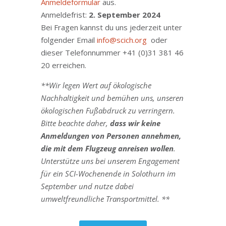
Anmeldeformular
aus.
Anmeldefrist:
2. September 2024
Bei Fragen kannst du uns jederzeit unter
folgender Email
info@scich.org
oder
dieser Telefonnummer +41 (0)31 381 46
20 erreichen.
**Wir legen Wert auf ökologische
Nachhaltigkeit und bemühen uns, unseren
ökologischen Fußabdruck zu verringern.
Bitte beachte daher,
dass wir keine
Anmeldungen von Personen annehmen,
die mit dem Flugzeug anreisen wollen
.
Unterstütze uns bei unserem Engagement
für ein SCI-Wochenende in Solothurn im
September und nutze dabei
umweltfreundliche Transportmittel.
**