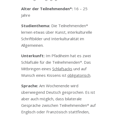
Alter der Teilnehmenden*:
16 – 25
Jahre
Studienthema:
Die Teilnehmenden*
lernen etwas über Kunst, interkulturelle
Schriftbilder und Interkulturalität im
Allgemeinen.
Unterkunft:
Im Pfadiheim hat es zwei
Schlafsäle für die Teilnehmenden*. Das
Mitbringen eines
Schlafsacks
und auf
Wunsch eines Kissens ist
obligatorisch
.
Sprache:
Am Wochenende wird
überwiegend Deutsch gesprochen. Es ist
aber auch möglich, dass bilaterale
Gespräche zwischen Teilnehmenden* auf
Englisch oder Französisch stattfinden,