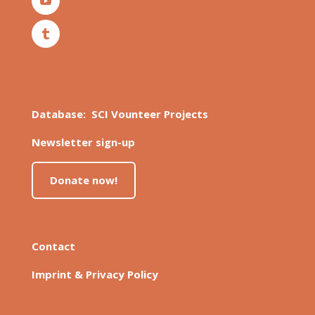
Database: SCI Vounteer Projects
Newsletter sign-up
Donate now!
Contact
Imprint & Privacy Policy