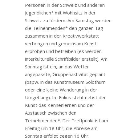
Personen in der Schweiz und anderen
Jugendlichen* mit Wohnsitz in der
Schweiz zu fördern. Am Samstag werden
die Teilnehmenden* den ganzen Tag
zusammen in der Kreativwerkstatt
verbringen und gemeinsam Kunst
erproben und betreiben (es werden
interkulturelle Schriftbilder erstellt). Am
Sonntag ist ein, an das Wetter
angepasste, Gruppenaktivität geplant
(bspw. in das Kunstmuseum Solothurn
oder eine kleine Wanderung in der
Umgebung). Im Fokus steht nebst der
Kunst das Kennenlernen und der
Austausch zwischen den
Teilnehmenden*. Der Treffpunkt ist am
Freitag um 18 Uhr, die Abreise am
Sonntag erfolgt gegen 16 Uhr.