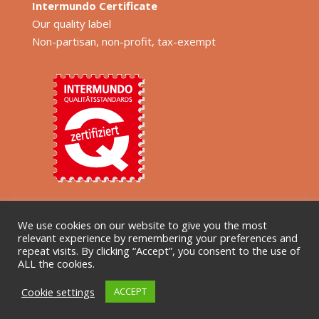
Intermundo Certificate
Our quality label
Non-partisan, non-profit, tax-exempt
We use cookies on our website to give you the most
relevant experience by remembering your preferences and
repeat visits. By clicking “Accept”, you consent to the use of
ALL the cookies.
Cookie settings
ACCEPT
© Copyright - SCI Switzerland 2020