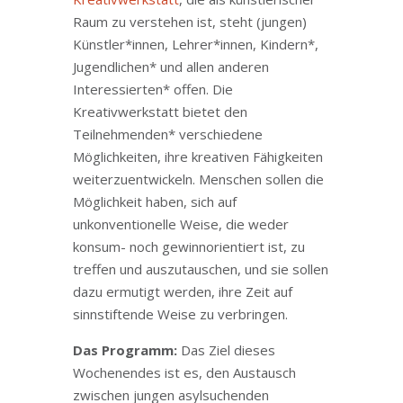
Raum zu verstehen ist, steht (jungen)
Künstler*innen, Lehrer*innen, Kindern*,
Jugendlichen* und allen anderen
Interessierten* offen. Die
Kreativwerkstatt bietet den
Teilnehmenden* verschiedene
Möglichkeiten, ihre kreativen Fähigkeiten
weiterzuentwickeln. Menschen sollen die
Möglichkeit haben, sich auf
unkonventionelle Weise, die weder
konsum- noch gewinnorientiert ist, zu
treffen und auszutauschen, und sie sollen
dazu ermutigt werden, ihre Zeit auf
sinnstiftende Weise zu verbringen.
Das Programm:
Das Ziel dieses
Wochenendes ist es, den Austausch
zwischen jungen asylsuchenden