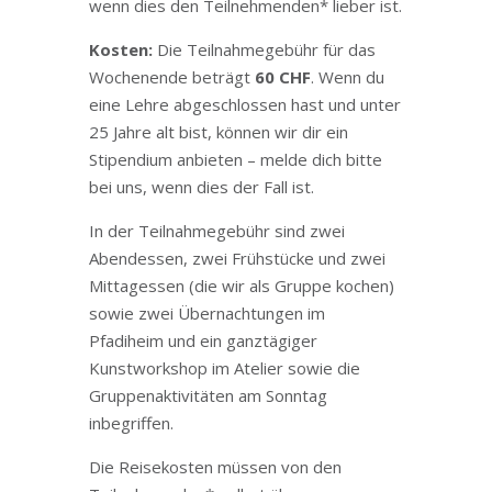
wenn dies den Teilnehmenden* lieber ist.
Kosten:
Die Teilnahmegebühr für das
Wochenende beträgt
60 CHF
. Wenn du
eine Lehre abgeschlossen hast und unter
25 Jahre alt bist, können wir dir ein
Stipendium anbieten – melde dich bitte
bei uns, wenn dies der Fall ist.
In der Teilnahmegebühr sind zwei
Abendessen, zwei Frühstücke und zwei
Mittagessen (die wir als Gruppe kochen)
sowie zwei Übernachtungen im
Pfadiheim und ein ganztägiger
Kunstworkshop im Atelier sowie die
Gruppenaktivitäten am Sonntag
inbegriffen.
Die Reisekosten müssen von den