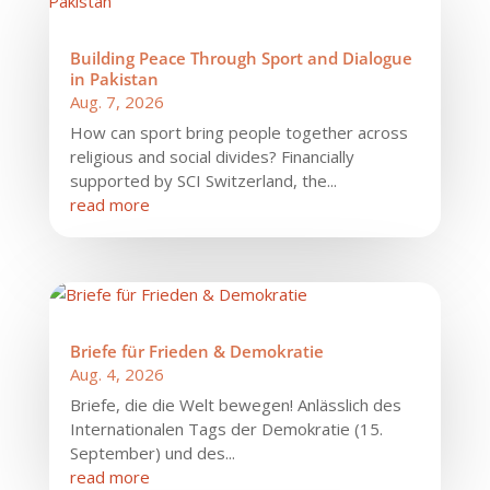
Building Peace Through Sport and Dialogue
in Pakistan
Aug. 7, 2026
How can sport bring people together across
religious and social divides? Financially
supported by SCI Switzerland, the...
read more
Briefe für Frieden & Demokratie
Aug. 4, 2026
Briefe, die die Welt bewegen! Anlässlich des
Internationalen Tags der Demokratie (15.
September) und des...
read more