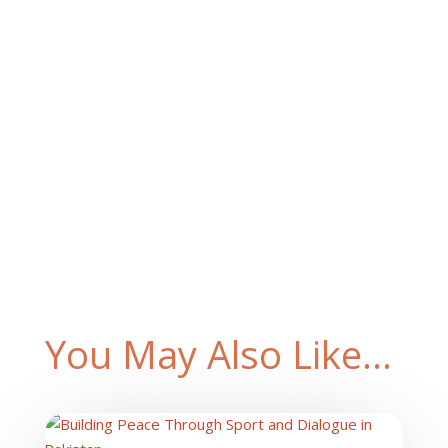
You May Also Like…