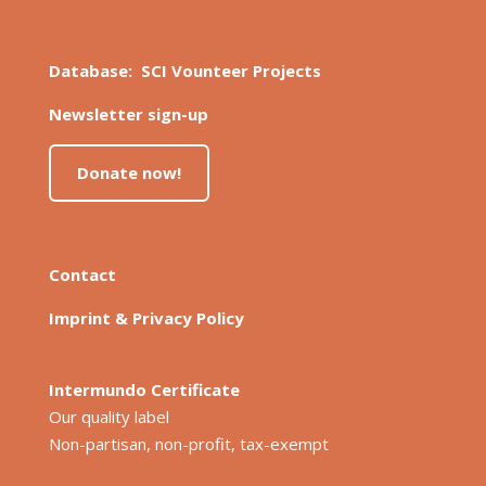
Database: SCI Vounteer Projects
Newsletter sign-up
Donate now!
Contact
Imprint & Privacy Policy
Intermundo Certificate
Our quality label
Non-partisan, non-profit, tax-exempt