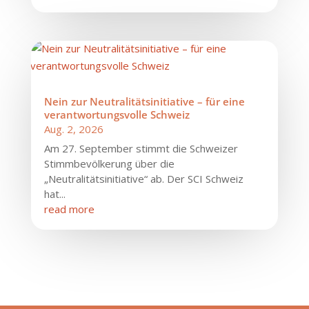
Nein zur Neutralitätsinitiative – für eine
verantwortungsvolle Schweiz
Aug. 2, 2026
Am 27. September stimmt die Schweizer
Stimmbevölkerung über die
„Neutralitätsinitiative“ ab. Der SCI Schweiz
hat...
read more